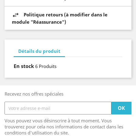
Politique retours (à modifier dans le
module "Réassurance")
Détails du produit
En stock
6 Produits
Recevez nos offres spéciales
Vous pouvez vous désinscrire à tout moment. Vous
trouverez pour cela nos informations de contact dans les
conditions d'utilisation du site.