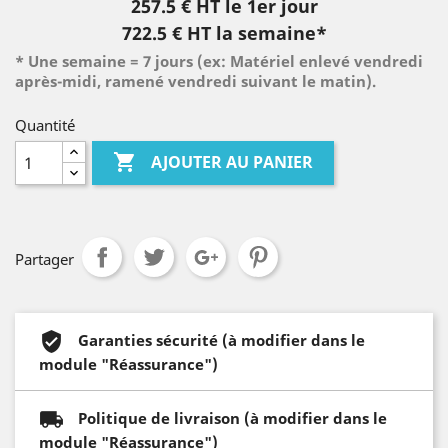
257.5 € HT le 1er jour
722.5 € HT la semaine*
* Une semaine = 7 jours (ex: Matériel enlevé vendredi
après-midi, ramené vendredi suivant le matin).
Quantité

AJOUTER AU PANIER
Partager
Garanties sécurité (à modifier dans le
module "Réassurance")
Politique de livraison (à modifier dans le
module "Réassurance")