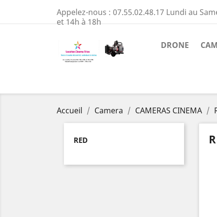
Appelez-nous :
07.55.02.48.17 Lundi au Sam
et 14h à 18h
DRONE
CAM
Accueil
Camera
CAMERAS CINEMA
R
RED