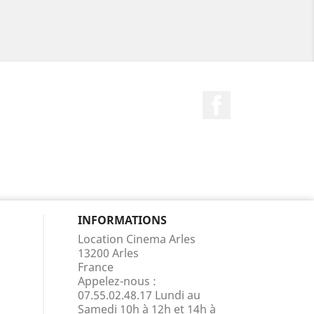
Facebook
INFORMATIONS
Location Cinema Arles
13200 Arles
France
Appelez-nous :
07.55.02.48.17 Lundi au
Samedi 10h à 12h et 14h à