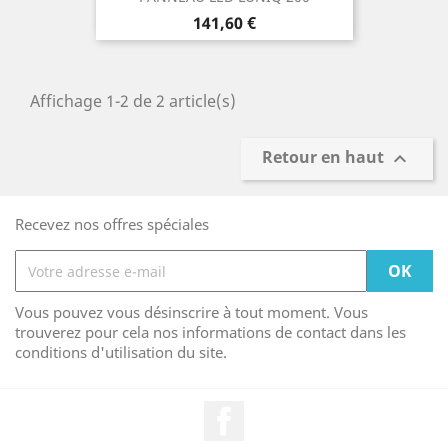
Prix
141,60 €
Affichage 1-2 de 2 article(s)
Retour en haut

Recevez nos offres spéciales
Vous pouvez vous désinscrire à tout moment. Vous
trouverez pour cela nos informations de contact dans les
conditions d'utilisation du site.
Facebook