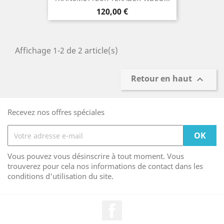
Prix
120,00 €
Affichage 1-2 de 2 article(s)
Retour en haut

Recevez nos offres spéciales
Vous pouvez vous désinscrire à tout moment. Vous
trouverez pour cela nos informations de contact dans les
conditions d'utilisation du site.
Facebook