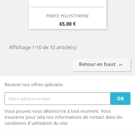
PORTE POLYSTYRENE
Prix
65,00 €
Affichage 1-10 de 10 article(s)
Retour en haut

Recevez nos offres spéciales
Vous pouvez vous désinscrire à tout moment. Vous
trouverez pour cela nos informations de contact dans les
conditions d'utilisation du site.