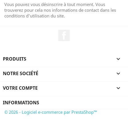
Vous pouvez vous désinscrire à tout moment. Vous
trouverez pour cela nos informations de contact dans les
conditions d'utilisation du site.
Facebook
PRODUITS

NOTRE SOCIÉTÉ

VOTRE COMPTE

INFORMATIONS
© 2026 - Logiciel e-commerce par PrestaShop™