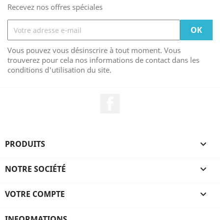
Recevez nos offres spéciales
Vous pouvez vous désinscrire à tout moment. Vous
trouverez pour cela nos informations de contact dans les
conditions d'utilisation du site.
Facebook
PRODUITS

NOTRE SOCIÉTÉ

VOTRE COMPTE

INFORMATIONS