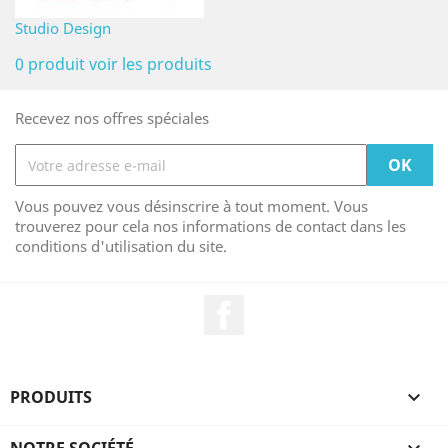
Studio Design
0 produit
voir les produits
Recevez nos offres spéciales
Vous pouvez vous désinscrire à tout moment. Vous
trouverez pour cela nos informations de contact dans les
conditions d'utilisation du site.
Facebook
PRODUITS
